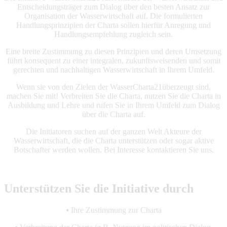
Entscheidungsträger zum Dialog über den besten Ansatz zur
Organisation der Wasserwirtschaft auf. Die formulierten
Handlungsprinzipien der Charta sollen hierfür Anregung und
Handlungsempfehlung zugleich sein.
Eine breite Zustimmung zu diesen Prinzipien und deren Umsetzung
führt konsequent zu einer integralen, zukunftsweisenden und somit
gerechten und nachhaltigen Wasserwirtschaft in Ihrem Umfeld.
Wenn sie von den Zielen der WasserCharta21überzeugt sind,
machen Sie mit! Verbreiten Sie die Charta, nutzen Sie die Charta in
Ausbildung und Lehre und rufen Sie in Ihrem Umfeld zum Dialog
über die Charta auf.
Die Initiatoren suchen auf der ganzen Welt Akteure der
Wasserwirtschaft, die die Charta unterstützen oder sogar aktive
Botschafter werden wollen. Bei Interesse kontaktieren Sie uns.
Unterstützen Sie die Initiative durch
⦁ Ihre Zustimmung zur Charta