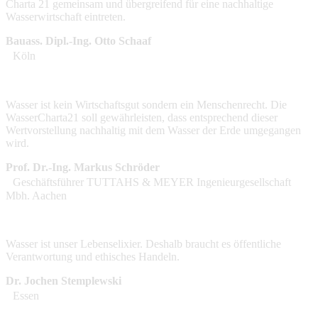
Charta 21 gemeinsam und übergreifend für eine nachhaltige
Wasserwirtschaft eintreten.
Bauass. Dipl.-Ing. Otto Schaaf
Köln
Wasser ist kein Wirtschaftsgut sondern ein Menschenrecht. Die
WasserCharta21 soll gewährleisten, dass entsprechend dieser
Wertvorstellung nachhaltig mit dem Wasser der Erde umgegangen
wird.
Prof. Dr.-Ing. Markus Schröder
Geschäftsführer TUTTAHS & MEYER Ingenieurgesellschaft
Mbh. Aachen
Wasser ist unser Lebenselixier. Deshalb braucht es öffentliche
Verantwortung und ethisches Handeln.
Dr. Jochen Stemplewski
Essen