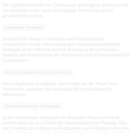
Die Qualitätskontrolle von Trinkwasser, gereinigtem Abwasser und
Gewässergüte muss durch unabhängige Stellen (non profit)
gewährleistet werden.
Langfristige Strategien
Aufgrund der langen technischen und wirtschaftlichen
Lebenszyklen ist die Entwicklung und Umsetzung langfristiger
Strategien in der Wasserwirtschaft Bedingung für nachhaltiges
Handeln und kennzeichnet die Wasserwirtschaft in Deutschland seit
Generationen.
Verursachergerechte Kostenzuordnung
Die weitgehende Zuordnung aller Kosten auf die Nutzer bzw.
Verursacher garantiert die nachhaltige Bewirtschaftung der
Infrastruktur.
Qualitätsorientierter Wettbewerb
In den bestehenden Strukturen der deutschen Wasserwirtschaft
werden mehr als zwei Drittel der Wertschöpfung bei Planung, Bau
und Unterhalt im Auftrag von Kommunen und Verbänden von einer