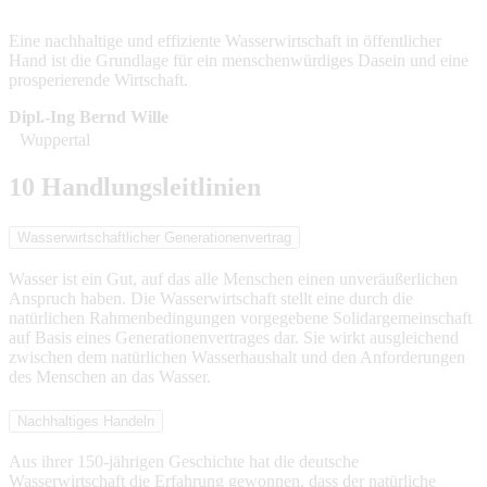
Eine nachhaltige und effiziente Wasserwirtschaft in öffentlicher
Hand ist die Grundlage für ein menschenwürdiges Dasein und eine
prosperierende Wirtschaft.
Dipl.-Ing Bernd Wille
Wuppertal
10 Handlungsleitlinien
Wasserwirtschaftlicher Generationenvertrag
Wasser ist ein Gut, auf das alle Menschen einen unveräußerlichen
Anspruch haben. Die Wasserwirtschaft stellt eine durch die
natürlichen Rahmenbedingungen vorgegebene Solidargemeinschaft
auf Basis eines Generationenvertrages dar. Sie wirkt ausgleichend
zwischen dem natürlichen Wasserhaushalt und den Anforderungen
des Menschen an das Wasser.
Nachhaltiges Handeln
Aus ihrer 150-jährigen Geschichte hat die deutsche
Wasserwirtschaft die Erfahrung gewonnen, dass der natürliche